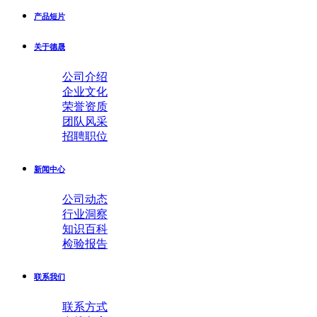
产品短片
关于德晟
公司介绍
企业文化
荣誉资质
团队风采
招聘职位
新闻中心
公司动态
行业洞察
知识百科
检验报告
联系我们
联系方式