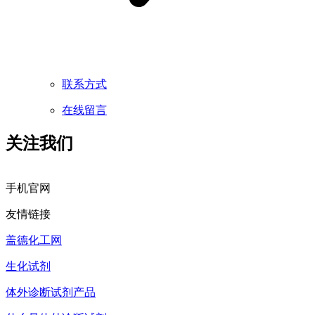
联系方式
在线留言
关注我们
手机官网
友情链接
盖德化工网
生化试剂
体外诊断试剂产品