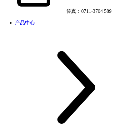
传真：0711-3704 589
产品中心