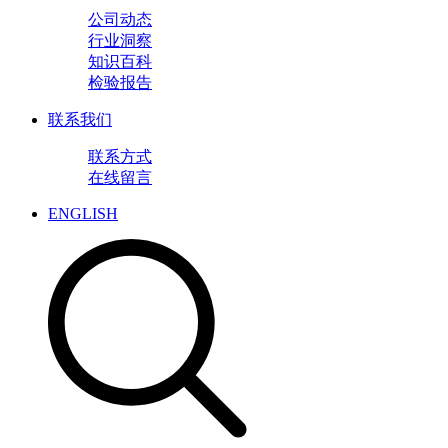
公司动态
行业洞察
知识百科
检验报告
联系我们
联系方式
在线留言
ENGLISH