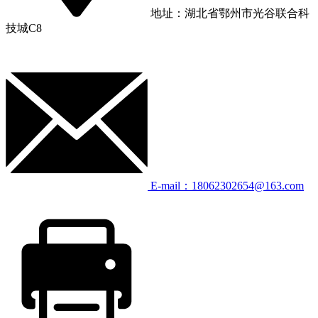
地址：湖北省鄂州市光谷联合科
技城C8
E-mail：18062302654@163.com