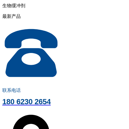
生物缓冲剂
最新产品
联系电话
180 6230 2654