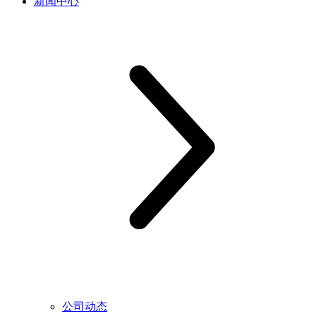
新闻中心
公司动态