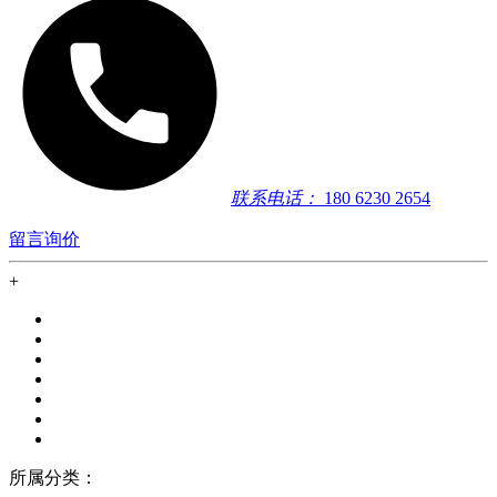
联系电话：
180 6230 2654
留言询价
+
所属分类：