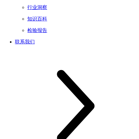
行业洞察
知识百科
检验报告
联系我们