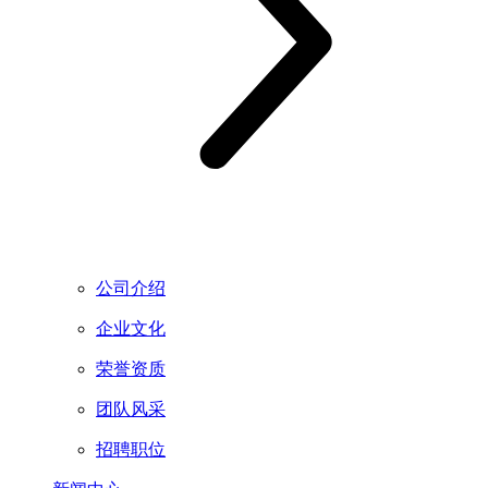
公司介绍
企业文化
荣誉资质
团队风采
招聘职位