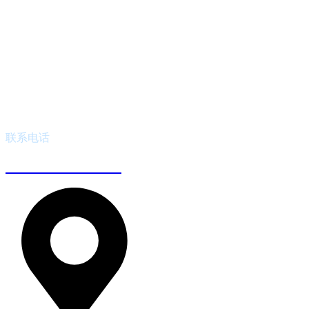
联系电话
180 6230 2654