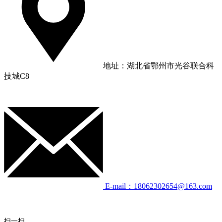
地址：湖北省鄂州市光谷联合科
技城C8
E-mail：18062302654@163.com
扫一扫