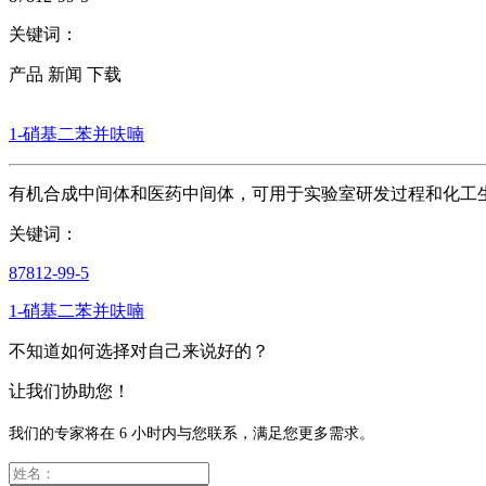
关键词：
产品
新闻
下载
1-硝基二苯并呋喃
有机合成中间体和医药中间体，可用于实验室研发过程和化工
关键词：
87812-99-5
1-硝基二苯并呋喃
不知道如何选择对自己来说好的？
让我们协助您！
我们的专家将在 6 小时内与您联系，满足您更多需求。