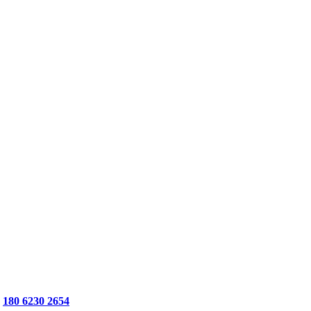
180 6230 2654