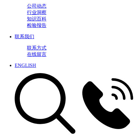
公司动态
行业洞察
知识百科
检验报告
联系我们
联系方式
在线留言
ENGLISH