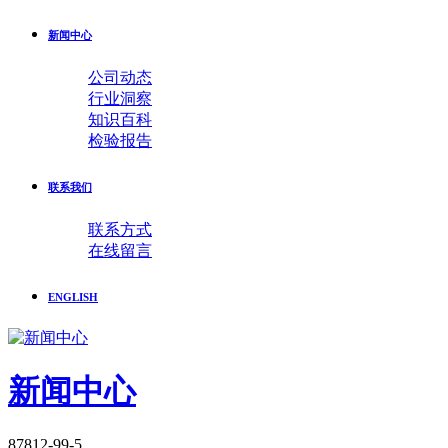
新闻中心
公司动态
行业洞察
知识百科
检验报告
联系我们
联系方式
在线留言
ENGLISH
新闻中心
87812-99-5