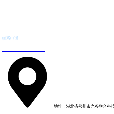
联系电话
180 6230 2654
地址：湖北省鄂州市光谷联合科技